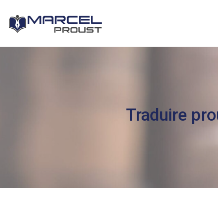
Traduire prou