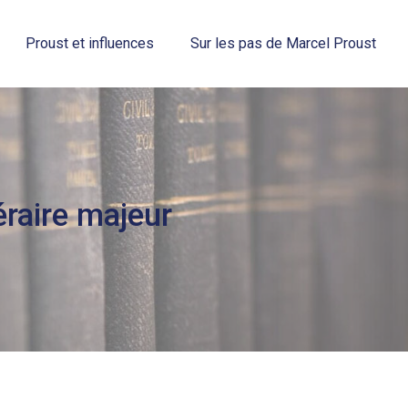
Proust et influences
Sur les pas de Marcel Proust
téraire majeur