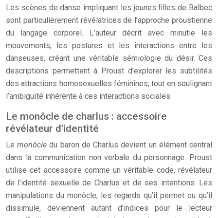
Les scènes de danse impliquant les jeunes filles de Balbec
sont particulièrement révélatrices de l’approche proustienne
du langage corporel. L’auteur décrit avec minutie les
mouvements, les postures et les interactions entre les
danseuses, créant une véritable sémiologie du désir. Ces
descriptions permettent à Proust d’explorer les subtilités
des attractions homosexuelles féminines, tout en soulignant
l’ambiguïté inhérente à ces interactions sociales.
Le monôcle de charlus : accessoire
révélateur d’identité
Le
monôcle
du baron de Charlus devient un élément central
dans la communication non verbale du personnage. Proust
utilise cet accessoire comme un véritable code, révélateur
de l’identité sexuelle de Charlus et de ses intentions. Les
manipulations du monôcle, les regards qu’il permet ou qu’il
dissimule, deviennent autant d’indices pour le lecteur