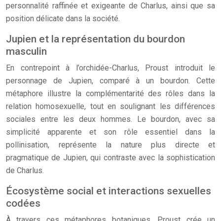
personnalité raffinée et exigeante de Charlus, ainsi que sa
position délicate dans la société.
Jupien et la représentation du bourdon
masculin
En contrepoint à l’orchidée-Charlus, Proust introduit le
personnage de Jupien, comparé à un bourdon. Cette
métaphore illustre la complémentarité des rôles dans la
relation homosexuelle, tout en soulignant les différences
sociales entre les deux hommes. Le bourdon, avec sa
simplicité apparente et son rôle essentiel dans la
pollinisation, représente la nature plus directe et
pragmatique de Jupien, qui contraste avec la sophistication
de Charlus.
Écosystème social et interactions sexuelles
codées
À travers ces métaphores botaniques, Proust crée un