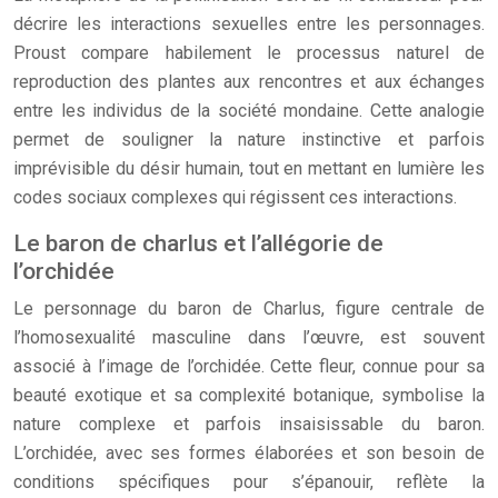
décrire les interactions sexuelles entre les personnages.
Proust compare habilement le processus naturel de
reproduction des plantes aux rencontres et aux échanges
entre les individus de la société mondaine. Cette analogie
permet de souligner la nature instinctive et parfois
imprévisible du désir humain, tout en mettant en lumière les
codes sociaux complexes qui régissent ces interactions.
Le baron de charlus et l’allégorie de
l’orchidée
Le personnage du baron de Charlus, figure centrale de
l’homosexualité masculine dans l’œuvre, est souvent
associé à l’image de l’orchidée. Cette fleur, connue pour sa
beauté exotique et sa complexité botanique, symbolise la
nature complexe et parfois insaisissable du baron.
L’orchidée, avec ses formes élaborées et son besoin de
conditions spécifiques pour s’épanouir, reflète la