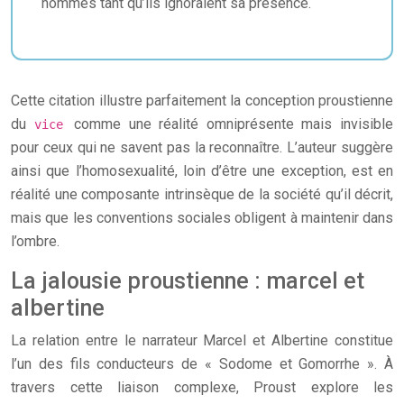
hommes tant qu’ils ignoraient sa présence.
Cette citation illustre parfaitement la conception proustienne
du
comme une réalité omniprésente mais invisible
vice
pour ceux qui ne savent pas la reconnaître. L’auteur suggère
ainsi que l’homosexualité, loin d’être une exception, est en
réalité une composante intrinsèque de la société qu’il décrit,
mais que les conventions sociales obligent à maintenir dans
l’ombre.
La jalousie proustienne : marcel et
albertine
La relation entre le narrateur Marcel et Albertine constitue
l’un des fils conducteurs de « Sodome et Gomorrhe ». À
travers cette liaison complexe, Proust explore les