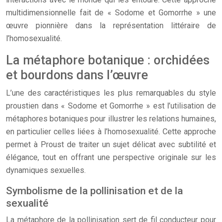
multidimensionnelle fait de « Sodome et Gomorrhe » une
œuvre pionnière dans la représentation littéraire de
l’homosexualité.
La métaphore botanique : orchidées
et bourdons dans l’œuvre
L’une des caractéristiques les plus remarquables du style
proustien dans « Sodome et Gomorrhe » est l’utilisation de
métaphores botaniques pour illustrer les relations humaines,
en particulier celles liées à l’homosexualité. Cette approche
permet à Proust de traiter un sujet délicat avec subtilité et
élégance, tout en offrant une perspective originale sur les
dynamiques sexuelles.
Symbolisme de la pollinisation et de la
sexualité
La métaphore de la pollinisation sert de fil conducteur pour