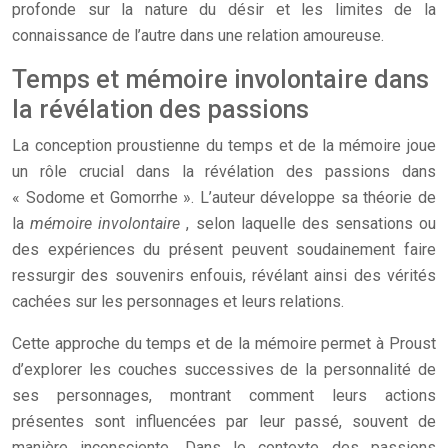
profonde sur la nature du désir et les limites de la
connaissance de l’autre dans une relation amoureuse.
Temps et mémoire involontaire dans
la révélation des passions
La conception proustienne du temps et de la mémoire joue
un rôle crucial dans la révélation des passions dans
« Sodome et Gomorrhe ». L’auteur développe sa théorie de
la
mémoire involontaire
, selon laquelle des sensations ou
des expériences du présent peuvent soudainement faire
ressurgir des souvenirs enfouis, révélant ainsi des vérités
cachées sur les personnages et leurs relations.
Cette approche du temps et de la mémoire permet à Proust
d’explorer les couches successives de la personnalité de
ses personnages, montrant comment leurs actions
présentes sont influencées par leur passé, souvent de
manière inconsciente. Dans le contexte des passions