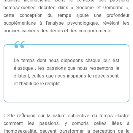
homosexuelles décrites dans « Sodome et Gomorrhe »,
cette conception du temps ajoute une profondeur
supplémentaire à l’analyse psychologique, révélant les
origines cachées des désirs et des comportements.
Le temps dont nous disposons chaque jour est
élastique ; les passions que nous ressentons le
dilatent, celles que nous inspirons le rétrécissent,
et l’habitude le remplit.
Cette réflexion sur la nature subjective du temps illustre
comment les passions, y compris celles liées à
l’homosexualité, peuvent transformer la perception de la