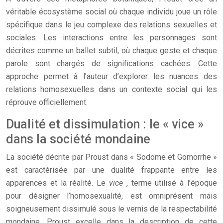
véritable écosystème social où chaque individu joue un rôle
spécifique dans le jeu complexe des relations sexuelles et
sociales. Les interactions entre les personnages sont
décrites comme un ballet subtil, où chaque geste et chaque
parole sont chargés de significations cachées. Cette
approche permet à l’auteur d’explorer les nuances des
relations homosexuelles dans un contexte social qui les
réprouve officiellement.
Dualité et dissimulation : le « vice »
dans la société mondaine
La société décrite par Proust dans « Sodome et Gomorrhe »
est caractérisée par une dualité frappante entre les
apparences et la réalité. Le
vice
, terme utilisé à l’époque
pour désigner l’homosexualité, est omniprésent mais
soigneusement dissimulé sous le vernis de la respectabilité
mondaine. Proust excelle dans la description de cette