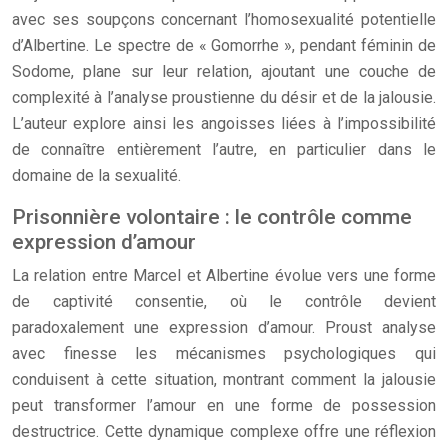
avec ses soupçons concernant l’homosexualité potentielle
d’Albertine. Le spectre de « Gomorrhe », pendant féminin de
Sodome, plane sur leur relation, ajoutant une couche de
complexité à l’analyse proustienne du désir et de la jalousie.
L’auteur explore ainsi les angoisses liées à l’impossibilité
de connaître entièrement l’autre, en particulier dans le
domaine de la sexualité.
Prisonnière volontaire : le contrôle comme
expression d’amour
La relation entre Marcel et Albertine évolue vers une forme
de captivité consentie, où le contrôle devient
paradoxalement une expression d’amour. Proust analyse
avec finesse les mécanismes psychologiques qui
conduisent à cette situation, montrant comment la jalousie
peut transformer l’amour en une forme de possession
destructrice. Cette dynamique complexe offre une réflexion