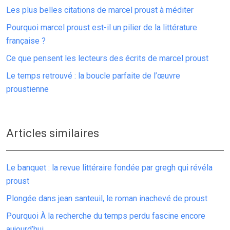
Les plus belles citations de marcel proust à méditer
Pourquoi marcel proust est-il un pilier de la littérature
française ?
Ce que pensent les lecteurs des écrits de marcel proust
Le temps retrouvé : la boucle parfaite de l’œuvre
proustienne
Articles similaires
Le banquet : la revue littéraire fondée par gregh qui révéla
proust
Plongée dans jean santeuil, le roman inachevé de proust
Pourquoi À la recherche du temps perdu fascine encore
aujourd’hui