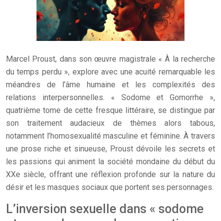
Marcel Proust, dans son œuvre magistrale « À la recherche
du temps perdu », explore avec une acuité remarquable les
méandres de l’âme humaine et les complexités des
relations interpersonnelles. « Sodome et Gomorrhe »,
quatrième tome de cette fresque littéraire, se distingue par
son traitement audacieux de thèmes alors tabous,
notamment l’homosexualité masculine et féminine. À travers
une prose riche et sinueuse, Proust dévoile les secrets et
les passions qui animent la société mondaine du début du
XXe siècle, offrant une réflexion profonde sur la nature du
désir et les masques sociaux que portent ses personnages.
L’inversion sexuelle dans « sodome