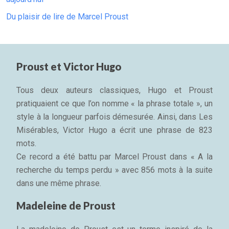
Du plaisir de lire de Marcel Proust
Proust et Victor Hugo
Tous deux auteurs classiques, Hugo et Proust
pratiquaient ce que l’on nomme « la phrase totale », un
style à la longueur parfois démesurée. Ainsi, dans Les
Misérables, Victor Hugo a écrit une phrase de 823
mots.
Ce record a été battu par Marcel Proust dans « A la
recherche du temps perdu » avec 856 mots à la suite
dans une même phrase.
Madeleine de Proust