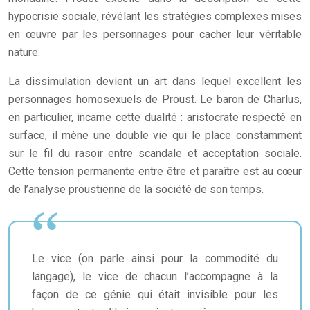
hypocrisie sociale, révélant les stratégies complexes mises
en œuvre par les personnages pour cacher leur véritable
nature.
La dissimulation devient un art dans lequel excellent les
personnages homosexuels de Proust. Le baron de Charlus,
en particulier, incarne cette dualité : aristocrate respecté en
surface, il mène une double vie qui le place constamment
sur le fil du rasoir entre scandale et acceptation sociale.
Cette tension permanente entre être et paraître est au cœur
de l’analyse proustienne de la société de son temps.
Le vice (on parle ainsi pour la commodité du
langage), le vice de chacun l’accompagne à la
façon de ce génie qui était invisible pour les