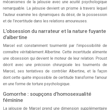
mécanismes de la jalousie avec une acuité psychologique
remarquable. La jalousie devient un prisme à travers lequel
l’auteur examine les dynamiques du désir, de la possession
et de l’incertitude dans les relations amoureuses.
L’obsession du narrateur et la nature fuyante
d’albertine
Marcel est constamment tourmenté par l’impossibilité de
connaître véritablement Albertine. Cette incertitude alimente
une obsession qui devient le moteur de leur relation. Proust
décrit avec une précision chirurgicale les tourments de
Marcel, ses tentatives de contrôler Albertine, et la façon
dont cette quête impossible de certitude transforme l’amour
en une forme de torture psychologique.
Gomorrhe : soupçons d’homosexualité
féminine
La jalousie de Marcel prend une dimension supplémentaire