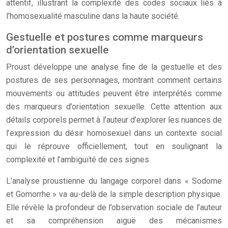
attentif, illustrant la complexité des codes sociaux liés à
l’homosexualité masculine dans la haute société.
Gestuelle et postures comme marqueurs
d’orientation sexuelle
Proust développe une analyse fine de la gestuelle et des
postures de ses personnages, montrant comment certains
mouvements ou attitudes peuvent être interprétés comme
des marqueurs d’orientation sexuelle. Cette attention aux
détails corporels permet à l’auteur d’explorer les nuances de
l’expression du désir homosexuel dans un contexte social
qui le réprouve officiellement, tout en soulignant la
complexité et l’ambiguïté de ces signes.
L’analyse proustienne du langage corporel dans « Sodome
et Gomorrhe » va au-delà de la simple description physique.
Elle révèle la profondeur de l’observation sociale de l’auteur
et sa compréhension aiguë des mécanismes