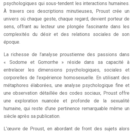
psychologiques qui sous-tendent les interactions humaines.
À travers ces descriptions minutieuses, Proust crée un
univers où chaque geste, chaque regard, devient porteur de
sens, offrant au lecteur une plongée fascinante dans les
complexités du désir et des relations sociales de son
époque.
La richesse de l’analyse proustienne des passions dans
« Sodome et Gomorrhe » réside dans sa capacité à
entrelacer les dimensions psychologiques, sociales et
corporelles de l’expérience homosexuelle. En utilisant des
métaphores élaborées, une analyse psychologique fine et
une observation détaillée des codes sociaux, Proust offre
une exploration nuancée et profonde de la sexualité
humaine, qui reste d’une pertinence remarquable même un
siècle après sa publication.
L’œuvre de Proust, en abordant de front des sujets alors