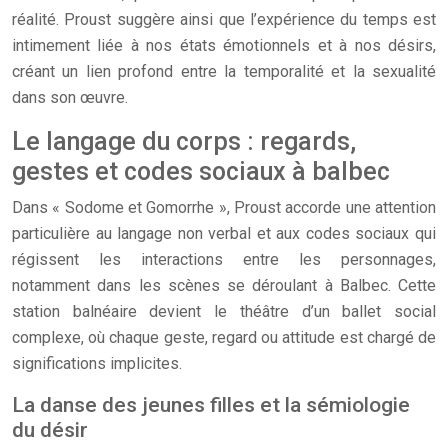
réalité. Proust suggère ainsi que l’expérience du temps est
intimement liée à nos états émotionnels et à nos désirs,
créant un lien profond entre la temporalité et la sexualité
dans son œuvre.
Le langage du corps : regards,
gestes et codes sociaux à balbec
Dans « Sodome et Gomorrhe », Proust accorde une attention
particulière au langage non verbal et aux codes sociaux qui
régissent les interactions entre les personnages,
notamment dans les scènes se déroulant à Balbec. Cette
station balnéaire devient le théâtre d’un ballet social
complexe, où chaque geste, regard ou attitude est chargé de
significations implicites.
La danse des jeunes filles et la sémiologie
du désir