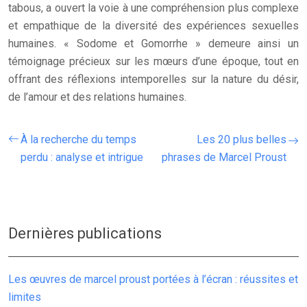
tabous, a ouvert la voie à une compréhension plus complexe
et empathique de la diversité des expériences sexuelles
humaines. « Sodome et Gomorrhe » demeure ainsi un
témoignage précieux sur les mœurs d’une époque, tout en
offrant des réflexions intemporelles sur la nature du désir,
de l’amour et des relations humaines.
À la recherche du temps
Les 20 plus belles
perdu : analyse et intrigue
phrases de Marcel Proust
Dernières publications
Les œuvres de marcel proust portées à l’écran : réussites et
limites