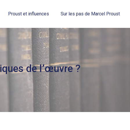
Proust et influences
Sur les pas de Marcel Proust
tiques de l’œuvre ?