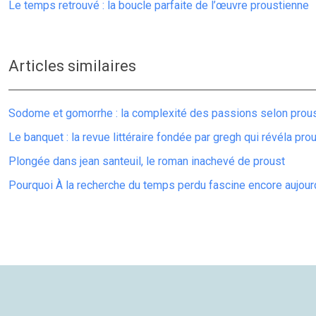
Le temps retrouvé : la boucle parfaite de l’œuvre proustienne
Articles similaires
Sodome et gomorrhe : la complexité des passions selon prou
Le banquet : la revue littéraire fondée par gregh qui révéla pro
Plongée dans jean santeuil, le roman inachevé de proust
Pourquoi À la recherche du temps perdu fascine encore aujour