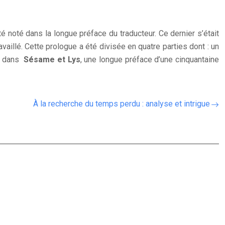
 noté dans la longue préface du traducteur. Ce dernier s’était
availlé. Cette prologue a été divisée en quatre parties dont : un
çu dans
Sésame et Lys
, une longue préface d’une cinquantaine
À la recherche du temps perdu : analyse et intrigue