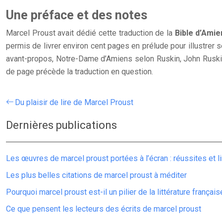
Une préface et des notes
Marcel Proust avait dédié cette traduction de la
Bible d’Ami
permis de livrer environ cent pages en prélude pour illustrer se
avant-propos, Notre-Dame d’Amiens selon Ruskin, John Ruskin
de page précède la traduction en question.
Du plaisir de lire de Marcel Proust
Dernières publications
Les œuvres de marcel proust portées à l’écran : réussites et l
Les plus belles citations de marcel proust à méditer
Pourquoi marcel proust est-il un pilier de la littérature français
Ce que pensent les lecteurs des écrits de marcel proust